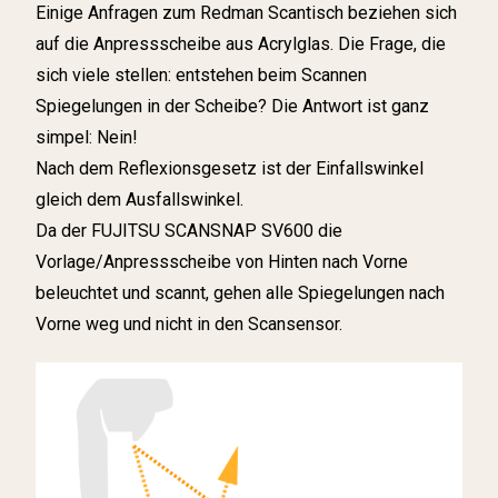
Einige Anfragen zum Redman Scantisch beziehen sich
auf die Anpressscheibe aus Acrylglas. Die Frage, die
sich viele stellen: entstehen beim Scannen
Spiegelungen in der Scheibe? Die Antwort ist ganz
simpel: Nein!
Nach dem Reflexionsgesetz ist der Einfallswinkel
gleich dem Ausfallswinkel.
Da der FUJITSU SCANSNAP SV600 die
Vorlage/Anpressscheibe von Hinten nach Vorne
beleuchtet und scannt, gehen alle Spiegelungen nach
Vorne weg und nicht in den Scansensor.