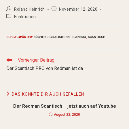
Roland Heinrich
November 12, 2020
Funktionen
SCHLAGWÖRTER
:
BÜCHER DIGITALISIEREN
,
SCANBOX
,
SCANTISCH
Vorheriger Beitrag
Der Scantisch PRO von Redman ist da
DAS KÖNNTE DIR AUCH GEFALLEN
Der Redman Scantisch – jetzt auch auf Youtube
August 22, 2020