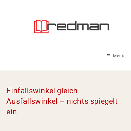
Menü
Einfallswinkel gleich
Ausfallswinkel – nichts spiegelt
ein