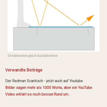
Einfallswinkel gleich Ausfallswinkel
Verwandte Beiträge
Der Redman Scantisch - jetzt auch auf Youtube
Bilder sagen mehr als 1000 Worte, aber ein YouTube
Video erklärt es noch besser.Rund um…